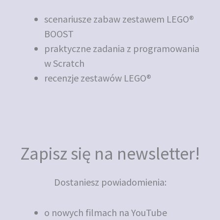
scenariusze zabaw zestawem LEGO®
BOOST
praktyczne zadania z programowania
w Scratch
recenzje zestawów LEGO®
Zapisz się na newsletter!
Dostaniesz powiadomienia:
o nowych filmach na YouTube