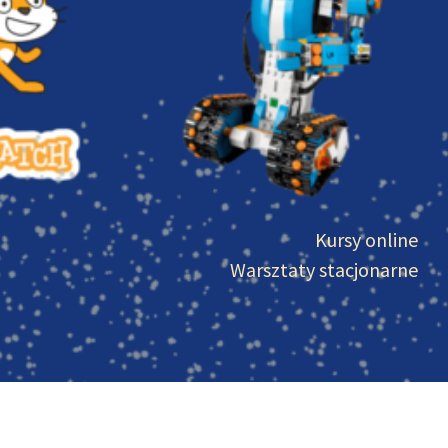
Kursy online
Warsztaty stacjonarne