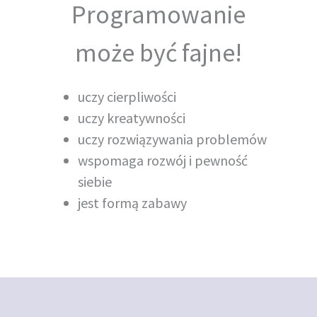
Programowanie
może być fajne!
uczy cierpliwości
uczy kreatywności
uczy rozwiązywania problemów
wspomaga rozwój i pewność
siebie
jest formą zabawy