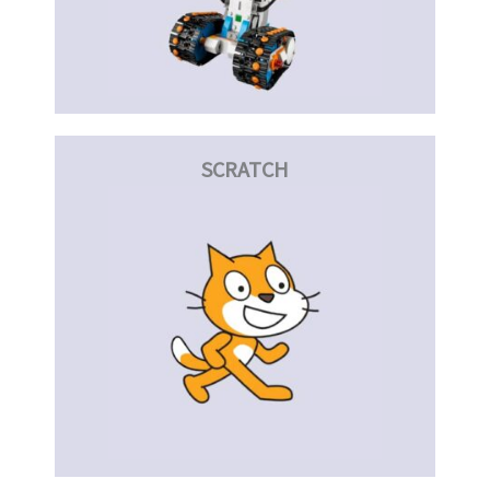
SCRATCH