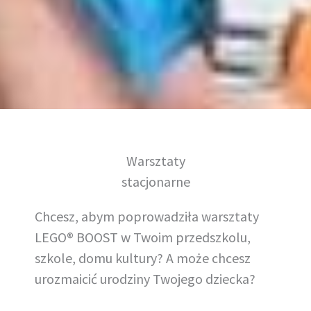
Warsztaty
stacjonarne
Chcesz, abym poprowadziła warsztaty
LEGO® BOOST w Twoim przedszkolu,
szkole, domu kultury? A może chcesz
urozmaicić urodziny Twojego dziecka?